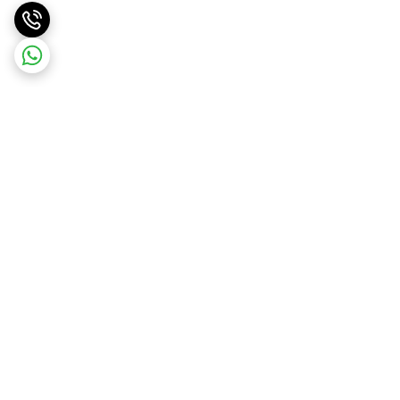
برگشت به بالا
ارسال ویژه
پشتیبانی ۲۴ ساعته