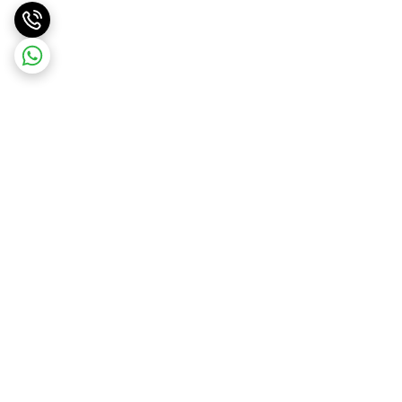
برگشت به بالا
ارسال ویژه
پشتیبانی ۲۴ ساعته