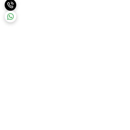
برگشت به بالا
ارسال ویژه
پشتیبانی ۲۴ ساعته