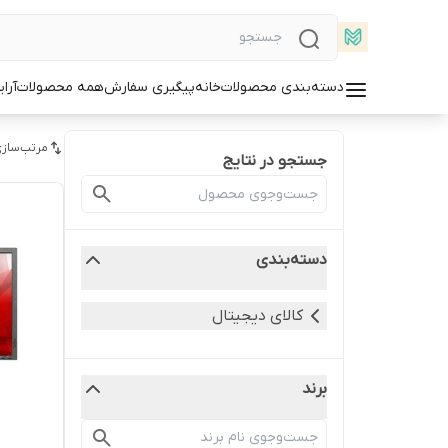
دسته‌بندی محصولات
خانه
پیگیری سفارش
همه محصولات
آرا
مرتب‌سازی
جستجو در نتایج
دسته‌بندی
کالای دیجیتال
برند