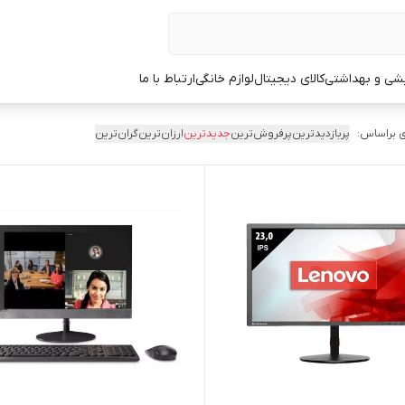
یشی و بهداشتی
کالای دیجیتال
لوازم خانگی
ارتباط با ما
 براساس:
پربازدیدترین
پرفروش‌ترین
جدیدترین
ارزان‌ترین
گران‌ترین