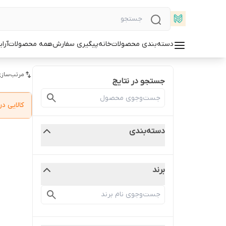
دسته‌بندی محصولات
خانه
پیگیری سفارش
همه محصولات
آرا
مرتب‌سازی
جستجو در نتایج
کالایی 
دسته‌بندی
برند