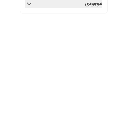
موجودی