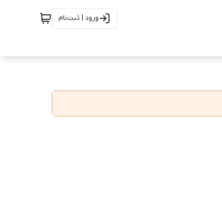
ورود | ثبت‌نام