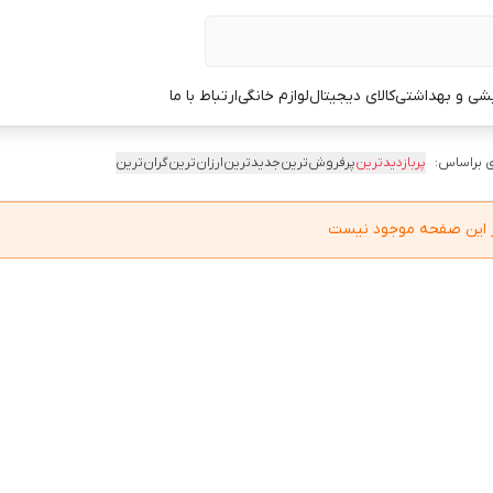
یشی و بهداشتی
کالای دیجیتال
لوازم خانگی
ارتباط با ما
 براساس:
پربازدیدترین
پرفروش‌ترین
جدیدترین
ارزان‌ترین
گران‌ترین
در این صفحه موجود نیست