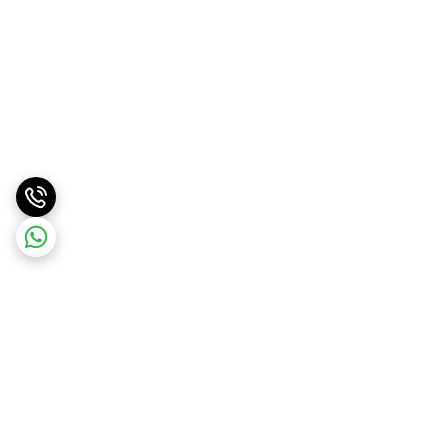
برگشت به بالا