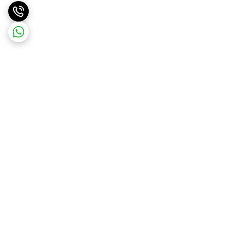
برگشت به بالا
ارسال ویژه
پشتیبانی ۲۴ ساعته