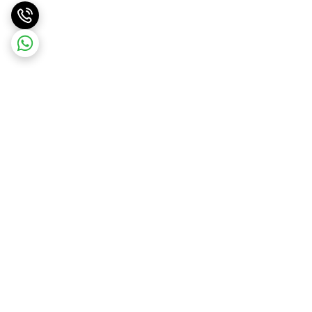
برگشت به بالا
ارسال ویژه
پشتیبانی ۲۴ ساعته