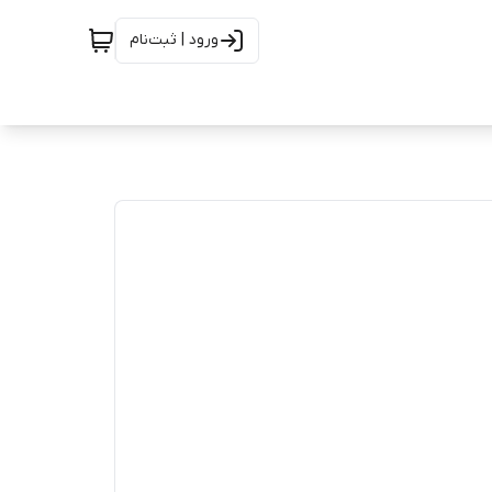
ورود | ثبت‌نام