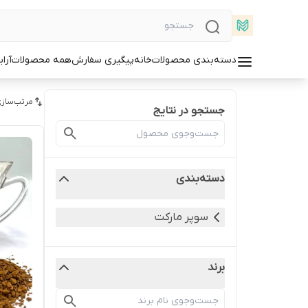
دسته‌بندی محصولات
خانه
پیگیری سفارش
همه محصولات
آرا
مرتب‌سازی
جستجو در نتایج
دسته‌بندی
سوپر مارکت
برند