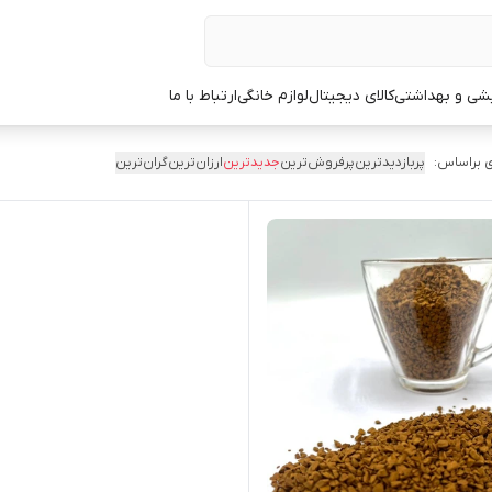
یشی و بهداشتی
کالای دیجیتال
لوازم خانگی
ارتباط با ما
 براساس:
پربازدیدترین
پرفروش‌ترین
جدیدترین
ارزان‌ترین
گران‌ترین