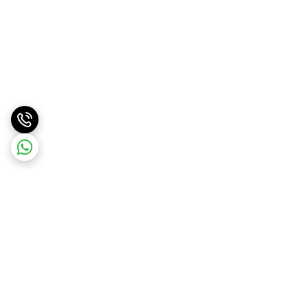
برگشت به بالا