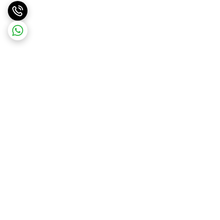
برگشت به بالا
ارسال ویژه
پشتیبانی ۲۴ ساعته