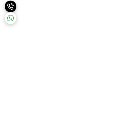
برگشت به بالا
ارسال ویژه
پشتیبانی ۲۴ ساعته