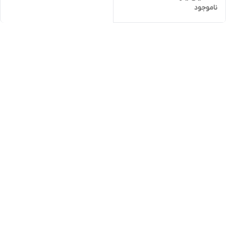
ناموجود