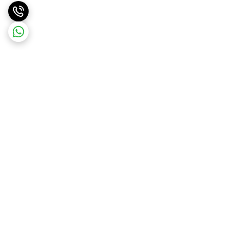
برگشت به بالا
ارسال ویژه
پشتیبانی ۲۴ ساعته