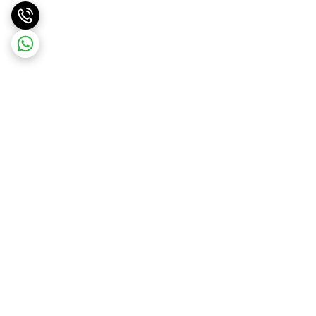
برگشت به بالا
ارسال ویژه
پشتیبانی ۲۴ ساعته