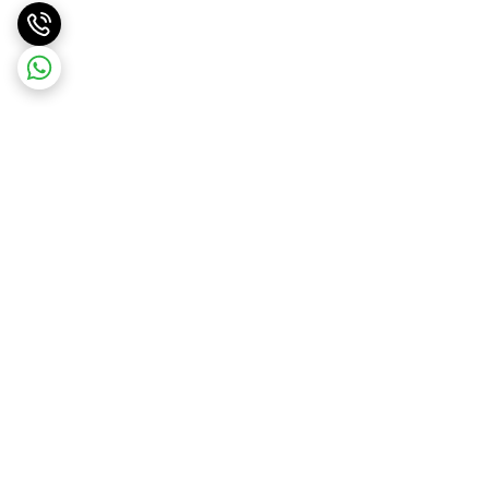
برگشت به بالا
ارسال ویژه
پشتیبانی ۲۴ ساعته