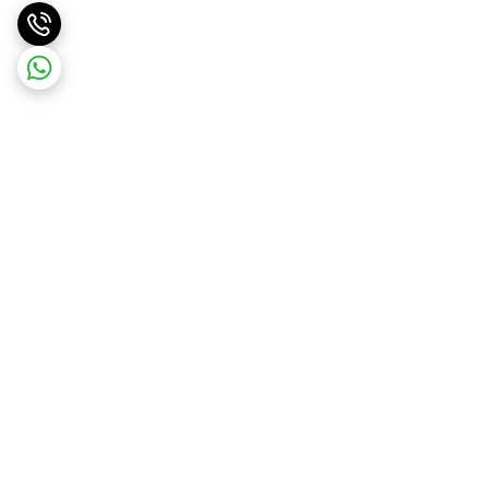
برگشت به بالا
ارسال ویژه
پشتیبانی ۲۴ ساعته