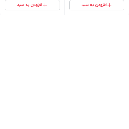
افزودن به سبد
افزودن به سبد