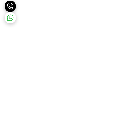
برگشت به بالا
ارسال ویژه
پشتیبانی ۲۴ ساعته