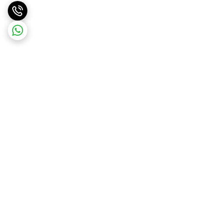
برگشت به بالا
ارسال ویژه
پشتیبانی ۲۴ ساعته