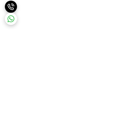
برگشت به بالا
ارسال ویژه
پشتیبانی ۲۴ ساعته