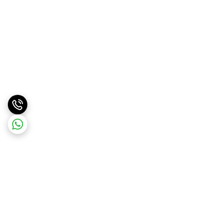
برگشت به بالا