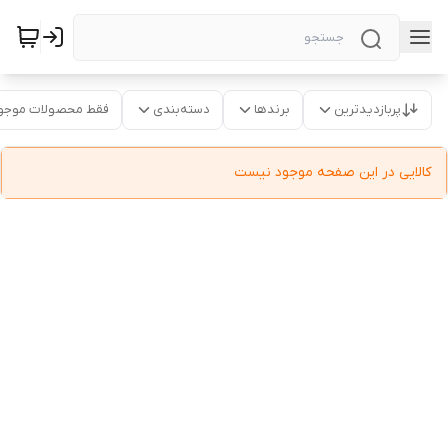
پربازدیدترین
برندها
دسته‌بندی
فقط محصولات موجو
کالایی در این صفحه موجود نیست