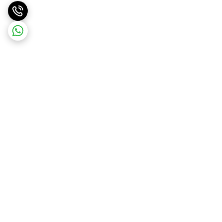
برگشت به بالا
ارسال ویژه
پشتیبانی ۲۴ ساعته