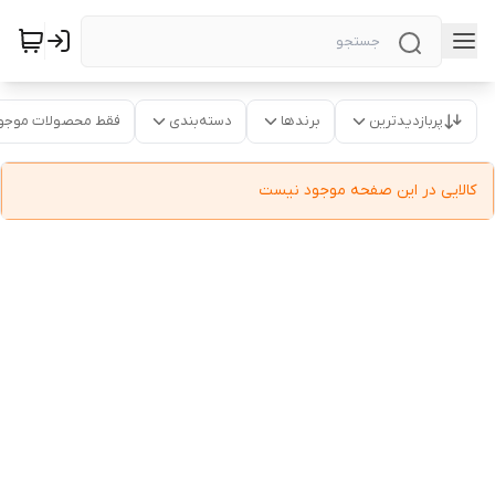
پربازدیدترین
برندها
دسته‌بندی
فقط محصولات موجو
کالایی در این صفحه موجود نیست