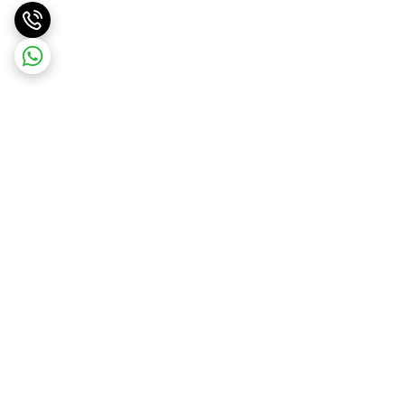
برگشت به بالا
ارسال ویژه
پشتیبانی ۲۴ ساعته