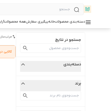
دسته‌بندی محصولات
خانه
پیگیری سفارش
همه محصولات
آرا
مرتب‌سازی
جستجو در نتایج
کالایی 
دسته‌بندی
برند