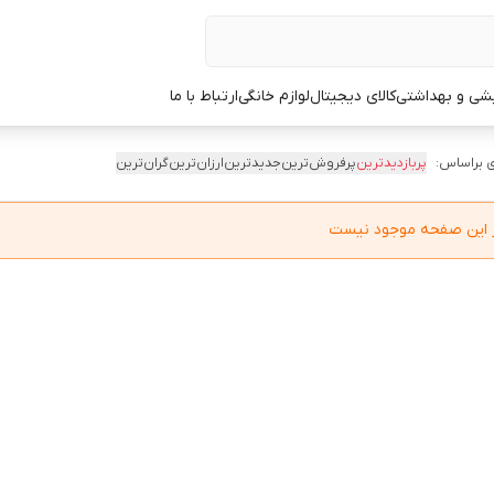
یشی و بهداشتی
کالای دیجیتال
لوازم خانگی
ارتباط با ما
 براساس:
پربازدیدترین
پرفروش‌ترین
جدیدترین
ارزان‌ترین
گران‌ترین
در این صفحه موجود نیست