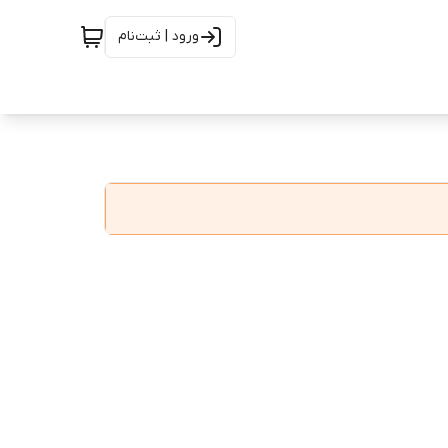
ورود | ثبت‌نام