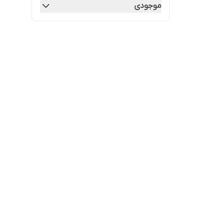
موجودی