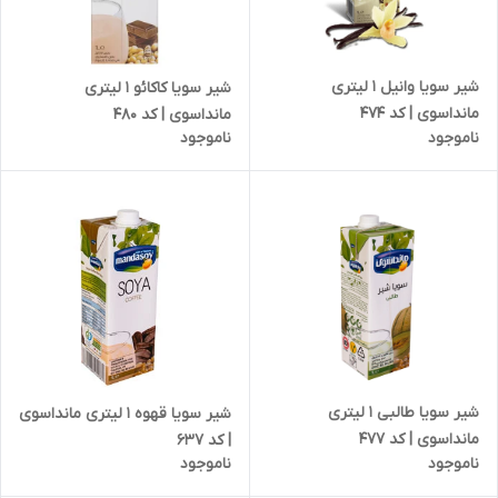
شیر سویا وانیل 1 لیتری
شیر سویا کاکائو 1 لیتری
مانداسوی | کد 474
مانداسوی | کد 480
ناموجود
ناموجود
شیر سویا طالبی 1 لیتری
شیر سویا قهوه 1 لیتری مانداسوی
مانداسوی | کد 477
| کد 637
ناموجود
ناموجود