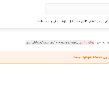
یشی و بهداشتی
کالای دیجیتال
لوازم خانگی
ارتباط با ما
 براساس:
پربازدیدترین
پرفروش‌ترین
جدیدترین
ارزان‌ترین
گران‌ترین
در این صفحه موجود نیست