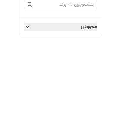
موجودی