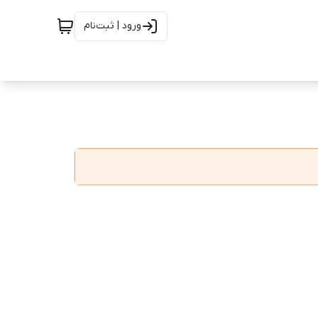
ورود | ثبت‌نام