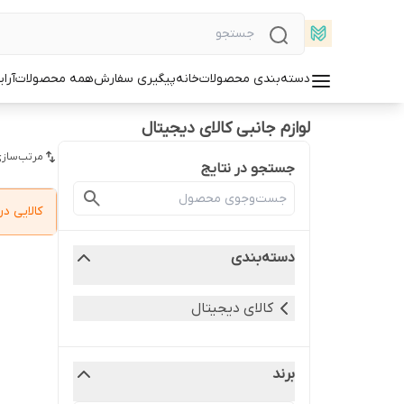
دسته‌بندی محصولات
خانه
پیگیری سفارش
همه محصولات
آرا
لوازم جانبی کالای دیجیتال
مرتب‌سازی
جستجو در نتایج
کالایی 
دسته‌بندی
کالای دیجیتال
برند