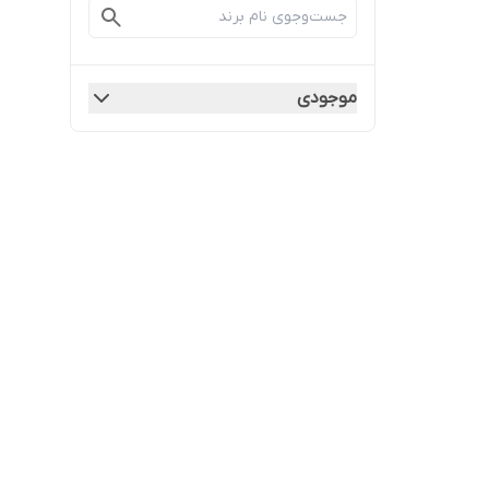
موجودی