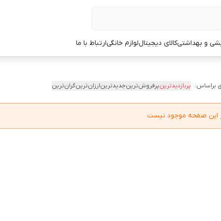
یشی و بهداشتی
کالای دیجیتال
لوازم خانگی
ارتباط با ما
 براساس:
پربازدیدترین
پرفروش‌ترین
جدیدترین
ارزان‌ترین
گران‌ترین
در این صفحه موجود نیست