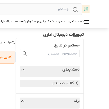
دسته‌بندی محصولات
خانه
پیگیری سفارش
همه محصولات
آرا
تجهیزات دیجیتال اداری
مرتب‌سازی
جستجو در نتایج
کالایی 
دسته‌بندی
کالای دیجیتال
برند