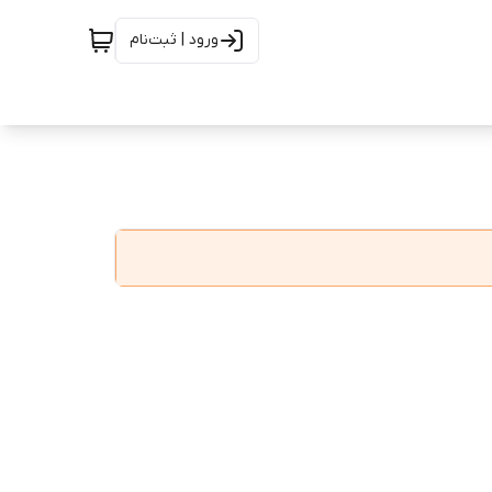
ورود | ثبت‌نام