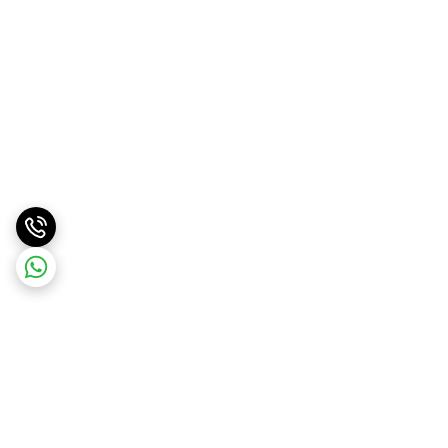
برگشت به بالا