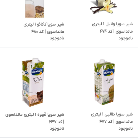
شیر سویا وانیل 1 لیتری
شیر سویا کاکائو 1 لیتری
مانداسوی | کد 474
مانداسوی | کد 480
ناموجود
ناموجود
شیر سویا طالبی 1 لیتری
شیر سویا قهوه 1 لیتری مانداسوی
مانداسوی | کد 477
| کد 637
ناموجود
ناموجود