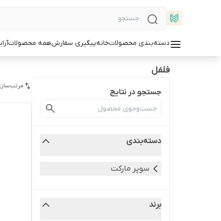
دسته‌بندی محصولات
خانه
پیگیری سفارش
همه محصولات
آرا
فلفل
مرتب‌سازی
جستجو در نتایج
دسته‌بندی
سوپر مارکت
برند