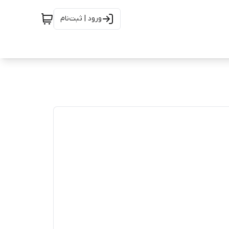
ورود | ثبت‌نام