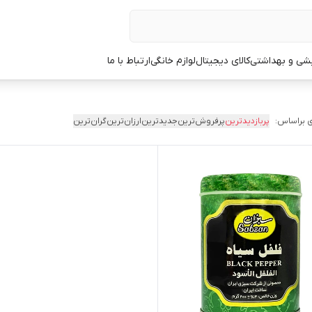
یشی و بهداشتی
کالای دیجیتال
لوازم خانگی
ارتباط با ما
 براساس:
پربازدیدترین
پرفروش‌ترین
جدیدترین
ارزان‌ترین
گران‌ترین