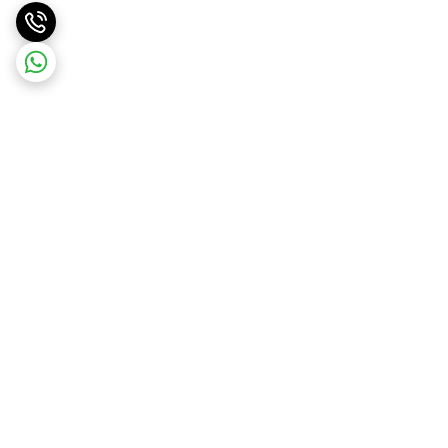
برگشت به بالا
ارسال ویژه
پشتیبانی ۲۴ ساعته