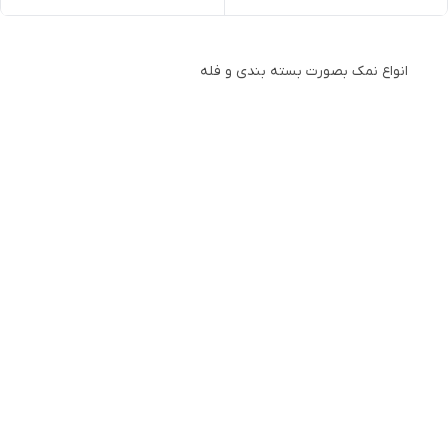
انواع نمک بصورت بسته بندی و فله