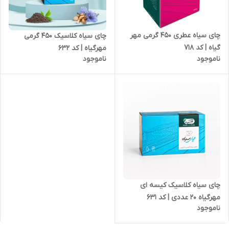
چای سیاه عطری 450 گرمی مهر
چای سیاه کلاسیک 450 گرمی
گیاه | کد 718
مهرگیاه | کد 632
ناموجود
ناموجود
چای سیاه کلاسیک کیسه ای
مهرگیاه 20 عددی | کد 631
ناموجود