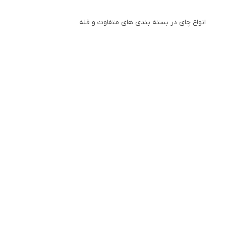
انواع چای در بسته بندی های متفاوت و فله