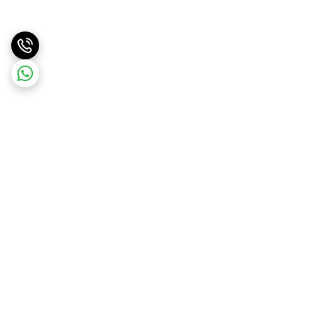
برگشت به بالا
ارسال ویژه
پشتیبانی ۲۴ ساعته