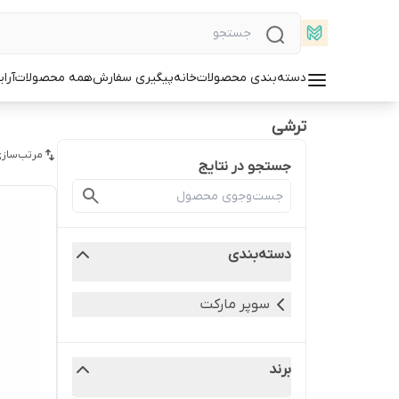
دسته‌بندی محصولات
خانه
پیگیری سفارش
همه محصولات
آرا
ترشی
مرتب‌سازی
جستجو در نتایج
دسته‌بندی
سوپر مارکت
برند