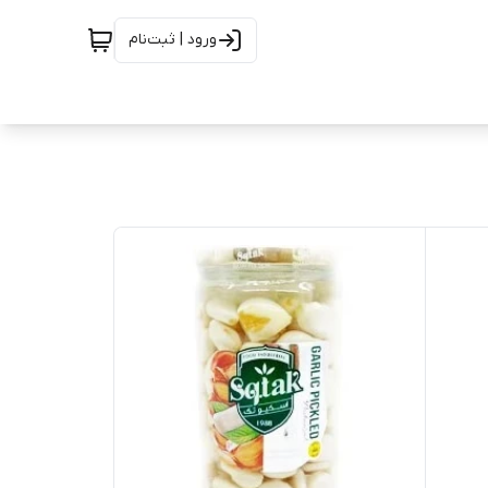
ورود | ثبت‌نام