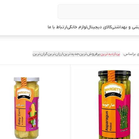
یشی و بهداشتی
کالای دیجیتال
لوازم خانگی
ارتباط با ما
 براساس:
پربازدیدترین
پرفروش‌ترین
جدیدترین
ارزان‌ترین
گران‌ترین