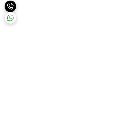
برگشت به بالا
ارسال ویژه
پشتیبانی ۲۴ ساعته