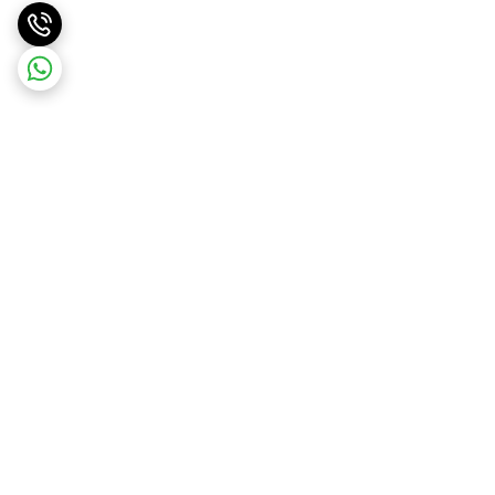
برگشت به بالا
ارسال ویژه
پشتیبانی ۲۴ ساعته