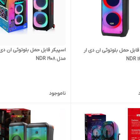
اسپیکر قابل حمل بلوتوثی ان دی 
قابل حمل بلوتوثی ان دی ار
مدل NDR 1908
ناموجود