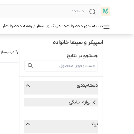
دسته‌بندی محصولات
خانه
پیگیری سفارش
همه محصولات
آرا
اسپیکر و سینما خانواده
مرتب‌سازی
جستجو در نتایج
دسته‌بندی
لوازم خانگی
برند