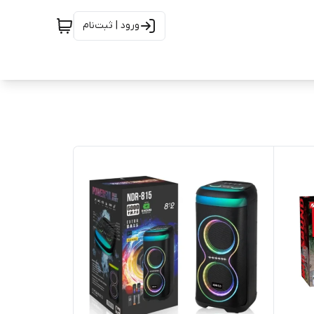
ورود | ثبت‌نام