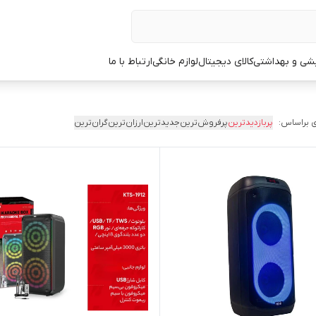
یشی و بهداشتی
کالای دیجیتال
لوازم خانگی
ارتباط با ما
 براساس:
پربازدیدترین
پرفروش‌ترین
جدیدترین
ارزان‌ترین
گران‌ترین