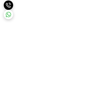
برگشت به بالا
ارسال ویژه
پشتیبانی ۲۴ ساعته