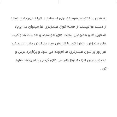
به فناوری گفته میشود که برای استفاده از انها نیازی به استفاده
از دست ها نیست از جمله انواع هندزفری ها میتوان به ایرپاد
هدفون ها و همچنین ساعت های هوشمند و هدست ها و کیت
های هندزفری اشاره کرد. با افزایش میل بع گوش دادن موسیقی
هر روز بر تنوع هندزفری ها افزوده می شود و پرکاربرد ترین و
محبوب ترین انها به نوع وایرلس های گردنی یا ایرپادها اشاره
کرد .