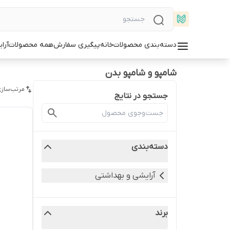
دسته‌بندی محصولات
خانه
پیگیری سفارش
همه محصولات
آرا
شامپو و شامپو بدن
مرتب‌سازی
جستجو در نتایج
دسته‌بندی
آرایشی و بهداشتی
برند