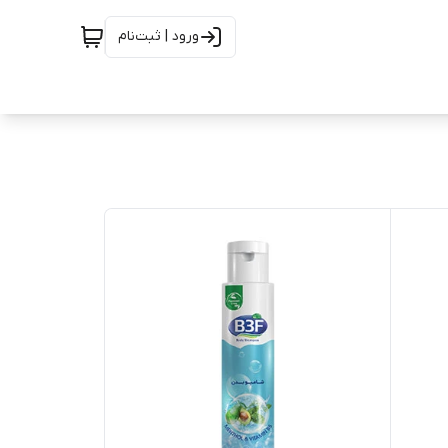
ورود | ثبت‌نام