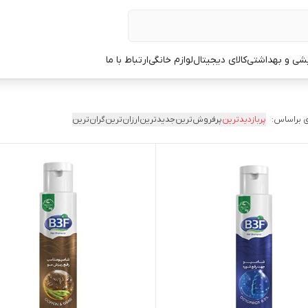
یشی و بهداشتی
کالای دیجیتال
لوازم خانگی
ارتباط با ما
 براساس:
پربازدیدترین
پرفروش‌ترین
جدیدترین
ارزان‌ترین
گران‌ترین