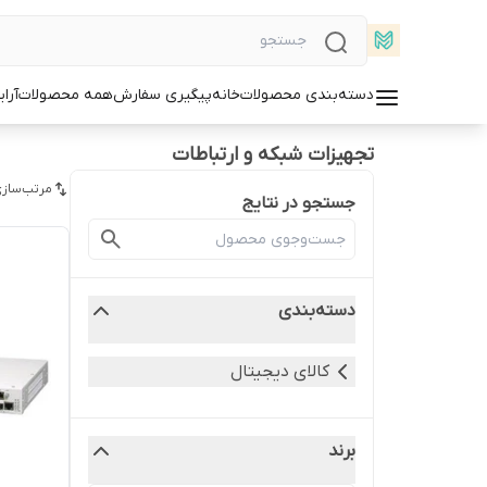
دسته‌بندی محصولات
خانه
پیگیری سفارش
همه محصولات
آرا
تجهیزات شبکه و ارتباطات
مرتب‌سازی
جستجو در نتایج
دسته‌بندی
کالای دیجیتال
برند