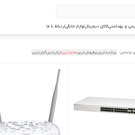
یشی و بهداشتی
کالای دیجیتال
لوازم خانگی
ارتباط با ما
 براساس:
پربازدیدترین
پرفروش‌ترین
جدیدترین
ارزان‌ترین
گران‌ترین