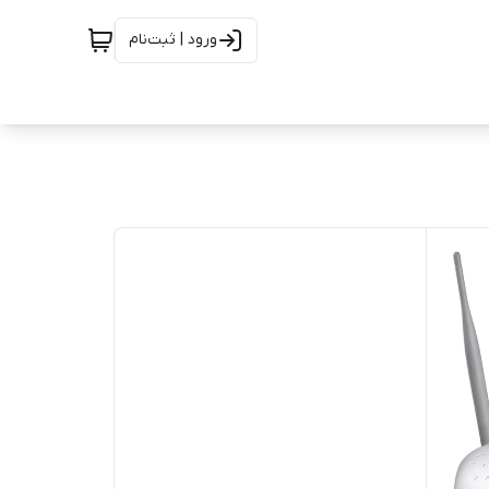
ورود | ثبت‌نام