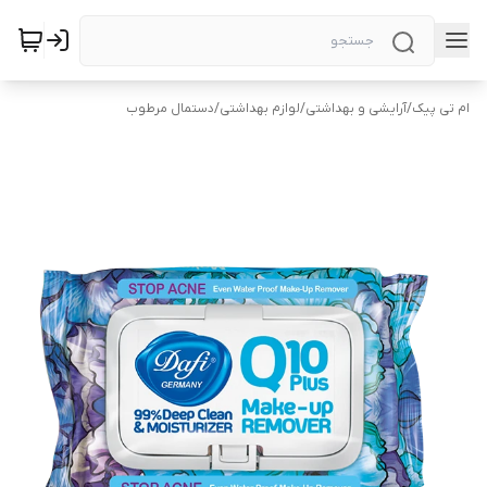
ام تی پیک
/
آرایشی و بهداشتی
/
لوازم بهداشتی
/
دستمال مرطوب