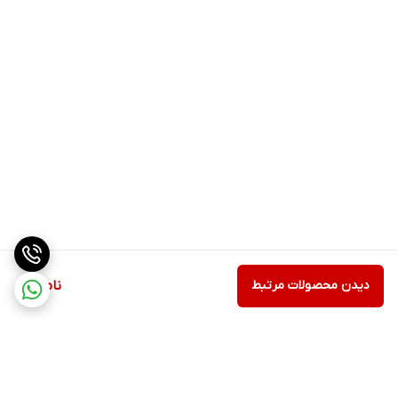
دیدن محصولات مرتبط
ناموجود