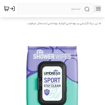
ام تی پیک
/
آرایشی و بهداشتی
/
لوازم بهداشتی
/
دستمال مرطوب