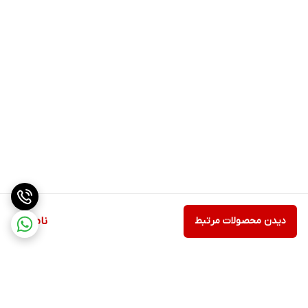
دیدن محصولات مرتبط
ناموجود