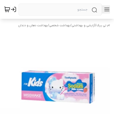
ام تی پیک
/
آرایشی و بهداشتی
/
بهداشت شخصی
/
بهداشت دهان و دندان