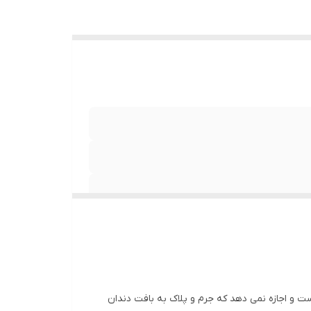
میم کننده قسمت‌های حساس و آسیب دیده
 و اجازه نمی دهد که جرم و پلاک به بافت دندان