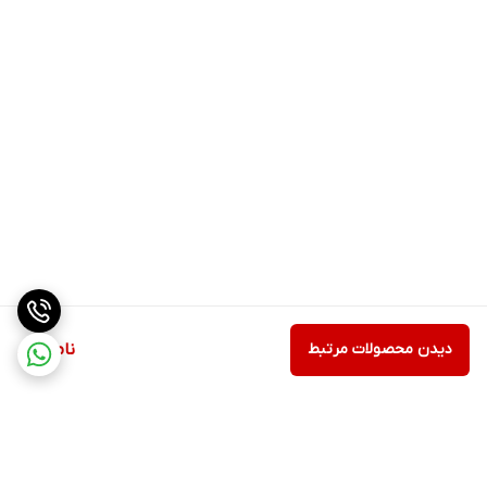
دیدن محصولات مرتبط
ناموجود