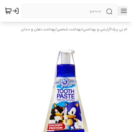
ام تی پیک
/
آرایشی و بهداشتی
/
بهداشت شخصی
/
بهداشت دهان و دندان