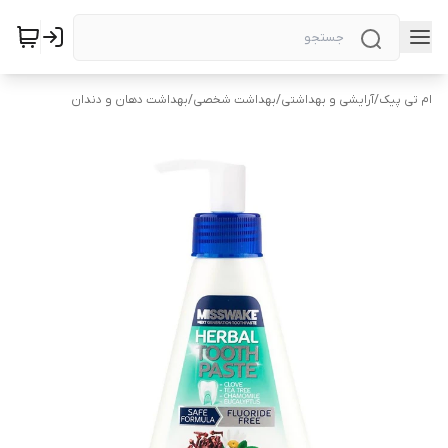
ام تی پیک
/
آرایشی و بهداشتی
/
بهداشت شخصی
/
بهداشت دهان و دندان