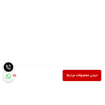
دیدن محصولات مرتبط
ناموجود