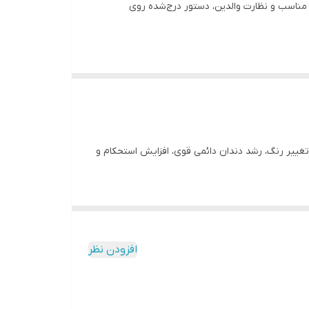
ی سن مصرف، مقدار مناسب و نظارت والدین، دستور درج‌شده روی
ی درباره جلوگیری از تغییر رنگ، رشد دندان دائمی قوی، افزایش استحکام و
افزودن نظر