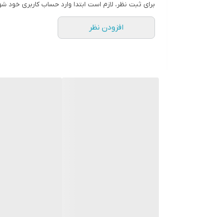
برای ثبت نظر، لازم است ابتدا وارد حساب کاربری خود شو
افزودن نظر