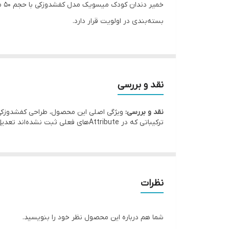
خم
مدل
بسته‌بندی در اولویت قرار دارد.
نقد و بررسی
نقد و بررسی:
ترکیباتی که در Attributeهای فعلی ثبت نشده‌اند تعدیل یا حذف شدند.
نظرات
شما هم درباره این محصول نظر خود را بنویسید.