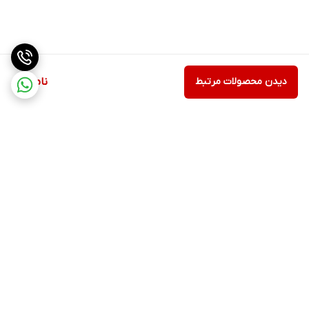
دیدن محصولات مرتبط
ناموجود
برگشت به بالا