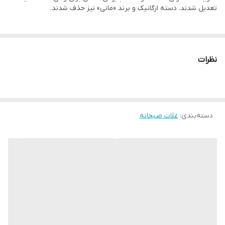
تعدیل شدند. دسته ارگانیک و برند «مانی» نیز حذف شدند.
نظرات
دسته‌بندی
:
غلات صبحانه