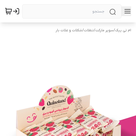
ام تی پیک
/
سوپر مارکت
/
تنقلات
/
شکلات و غلات بار