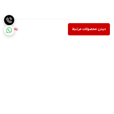
دیدن محصولات مرتبط
ناموجود
برگشت به بالا