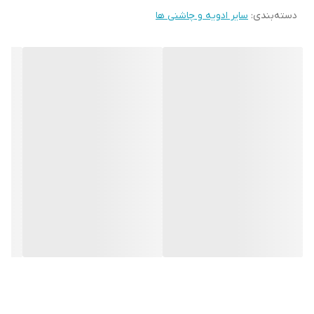
دسته‌بندی
:
سایر ادویه و چاشنی ها
می‌تواند گزینه‌های مناسب برای جایگزین کردن انواع پودر سوخاری باشد.