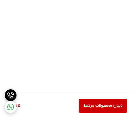
دیدن محصولات مرتبط
ناموجود