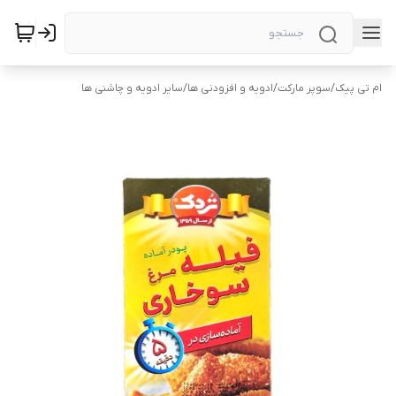
ام تی پیک
/
سوپر مارکت
/
ادویه و افزودنی ها
/
سایر ادویه و چاشنی ها