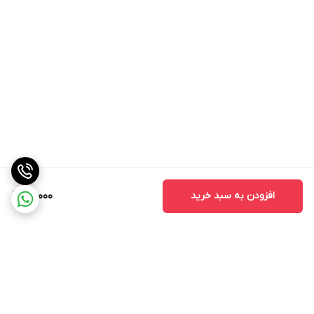
افزودن به سبد خرید
60,000